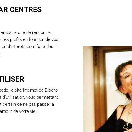
AR CENTRES
temps, le site de rencontre
 les profils en fonction de vos
res d'intérêts pour faire des
.
TILISER
etic, le site internet de Disons
d'utilisation, vous permettant
ant certain de ne pas passer à
'amour de votre vie.