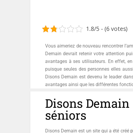
1.8/5 - (6 votes)
Vous aimeriez de nouveau rencontrer l’amo
Demain devrait retenir votre attention pui
avantages à ses utilisateurs. En effet, e
puisque seules des personnes elles aussi
Disons Demain est devenu le leader dans 
avantages ainsi que les différentes foncti
Disons Demain :
séniors
Disons Demain est un site qui a été créé p