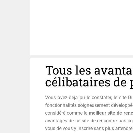
Tous les avanta
célibataires de
Vous avez déjà pu le constater, le site 
fonctionnalités soigneusement développée
considéré comme le
meilleur site de ren
avantages de ce site de rencontre pas co
vous de vous y inscrire sans plus attendre