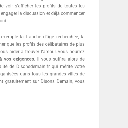
 voir s’afficher les profils de toutes les
z engager la discussion et déjà commencer
ord.
 exemple la tranche d’âge recherchée, la
r que les profils des célibataires de plus
ous aider à trouver l’amour, vous pourrez
 à vos exigences
. Il vous suffira alors de
alité de Disonsdemain.fr qui mérite votre
organisées dans tous les grandes villes de
vant gratuitement sur Disons Demain, vous