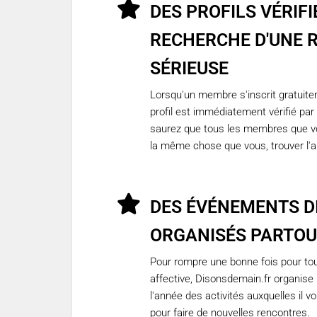
DES PROFILS VÉRIFI
RECHERCHE D'UNE 
SÉRIEUSE
Lorsqu'un membre s'inscrit gratuit
profil est immédiatement vérifié par 
saurez que tous les membres que vo
la même chose que vous, trouver l'
DES ÉVÉNEMENTS D
ORGANISÉS PARTOU
Pour rompre une bonne fois pour tou
affective, Disonsdemain.fr organise 
l'année des activités auxquelles il vo
pour faire de nouvelles rencontres.