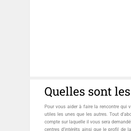
Quelles sont le
Pour vous aider à faire la rencontre qui
utiles les unes que les autres. Tout d’ab
compte sur laquelle il vous sera demandé
centres d’intérêts ainsi que le profil de