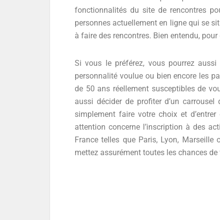
fonctionnalités du site de rencontres pou
personnes actuellement en ligne qui se s
à faire des rencontres. Bien entendu, pour
Si vous le préférez, vous pourrez aussi
personnalité voulue ou bien encore les pa
de 50 ans réellement susceptibles de vou
aussi décider de profiter d’un carrousel
simplement faire votre choix et d’entrer
attention concerne l’inscription à des ac
France telles que Paris, Lyon, Marseille
mettez assurément toutes les chances de v