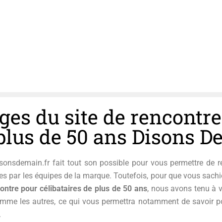
ges du site de rencontr
 plus de 50 ans Disons 
Disonsdemain.fr fait tout son possible pour vous permettre de 
s par les équipes de la marque. Toutefois, pour que vous sach
contre pour célibataires de plus de 50 ans
, nous avons tenu à v
mme les autres, ce qui vous permettra notamment de savoir pou
.