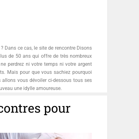
? Dans ce cas, le site de rencontre Disons
s plus de 50 ans qui offre de très nombreux
 ne perdrez ni votre temps ni votre argent
rits. Mais pour que vous sachiez pourquoi
 allons vous dévoiler ci-dessous tous ses
nouveau une idylle amoureuse.
contres pour