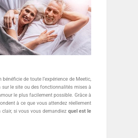
 bénéficie de toute l’expérience de Meetic,
 sur le site ou des fonctionnalités mises à
’amour le plus facilement possible. Grâce à
espondent à ce que vous attendez réellement
En clair, si vous vous demandiez
quel est le