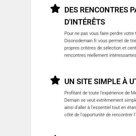
DES RENCONTRES P
D'INTÉRÊTS
Pour ne pas vous faire perdre votre 
Disonsdemain.fr vous permet de trier
propres critères de sélection et cent
rencontres réellement intéressantes
UN SITE SIMPLE À U
Profitant de toute l'expérience de Me
Demain se veut extrêmement simple 
ainsi d'aller à l'essentiel tout en ét
côté de l'opportunité de rencontrer l